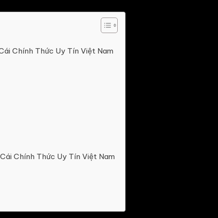
 Cái Chính Thức Uy Tín Việt Nam
 Cái Chính Thức Uy Tín Việt Nam