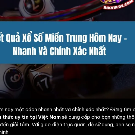
m nay một cách nhanh nhất và chính xác nhất? Đừng tìm 
 thức uy tín tại Việt Nam
sẽ cung cấp cho bạn những thô
 đến giải tám. Với giao diện trực quan, dễ sử dụng, bạn sẽ 
ình.