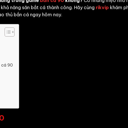
 thắng trong game
bắn cá 90
không?
Có những mẹo nhỏ
g khả năng săn bắt cá thành công. Hãy cùng
rikvip
khám ph
ao thủ bắn cá ngay hôm nay.
 cá 90
0