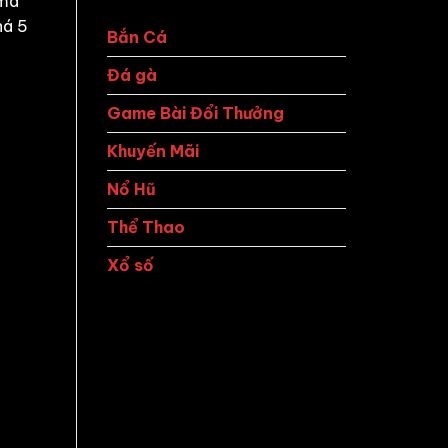
 mà
Giới
Miền
Hạn
á 5
Trung
Bắn Cá
Hôm
Nay
Đá gà
–
Nhanh
Và
Game Bài Đổi Thưởng
Chính
Xác
Khuyến Mãi
Nhất
Nổ Hũ
Thể Thao
Xổ số