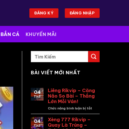
ĐĂNG KÝ
ĐĂNG NHẬP
BẮN CÁ
KHUYẾN MÃI
BÀI VIẾT MỚI NHẤT
Liêng Rikvip – Căng
04
Não So Bài – Thắng
Th3
Lớn Mỗi Ván!
Chức năng bình luận bị tắt
ở
Liêng
Rikvip
Xèng 777 Rikvip –
04
–
Quay Là Trúng –
Th3
Căng