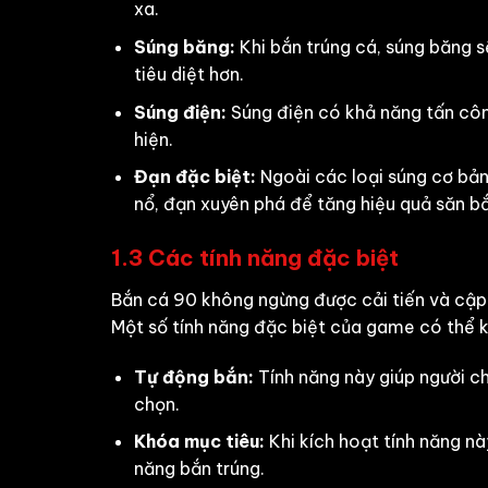
xa.
Súng băng:
Khi bắn trúng cá, súng băng s
tiêu diệt hơn.
Súng điện:
Súng điện có khả năng tấn công
hiện.
Đạn đặc biệt:
Ngoài các loại súng cơ bản
nổ, đạn xuyên phá để tăng hiệu quả săn bắ
1.3 Các tính năng đặc biệt
Bắn cá 90 không ngừng được cải tiến và cập 
Một số tính năng đặc biệt của game có thể 
Tự động bắn:
Tính năng này giúp người ch
chọn.
Khóa mục tiêu:
Khi kích hoạt tính năng n
năng bắn trúng.