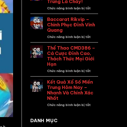
Trúng Là Cháy!
Não
Chức năng bình luận bị tắt
ở
So
Xèng
Bài
777
–
Baccarat Rikvip –
04
Rikvip
Thắng
Chinh Phục Đỉnh Vinh
Th3
–
Lớn
Quang
Quay
Mỗi
Chức năng bình luận bị tắt
ở
Là
Ván!
Baccarat
Trúng
Rikvip
–
Thể Thao CMD386 –
08
–
Trúng
Cá Cược Đỉnh Cao,
Th12
Chinh
Là
Thách Thức Mọi Giới
Phục
Cháy!
Hạn
Đỉnh
Vinh
Chức năng bình luận bị tắt
ở
Quang
Thể
Thao
Kết Quả Xổ Số Miền
08
CMD386
Trung Hôm Nay –
Th12
–
Nhanh Và Chính Xác
Cá
Nhất
Cược
Đỉnh
Chức năng bình luận bị tắt
ở
Cao,
Kết
Thách
Quả
Thức
Xổ
DANH MỤC
Mọi
Số