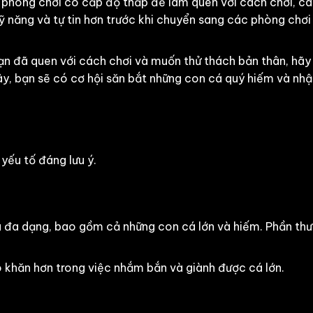
phòng chơi có cấp độ thấp để làm quen với cách chơi, cá
kỹ năng và tự tin hơn trước khi chuyển sang các phòng chơi
n đã quen với cách chơi và muốn thử thách bản thân, hãy
y, bạn sẽ có cơ hội săn bắt những con cá quý hiếm và nhậ
yếu tố đáng lưu ý.
á đa dạng, bao gồm cả những con cá lớn và hiếm. Phần th
 khăn hơn trong việc nhắm bắn và giành được cá lớn.