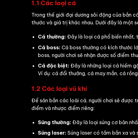
1.1 Các loại cá
Trong thế giới đại dương sôi động của bắn cá 
thước và giá trị khác nhau. Dưới đây là một s
Cá thường:
Đây là loại cá phổ biến nhất, 
Cá boss:
Cá boss thường có kích thước lớ
boss, người chơi sẽ nhận được số điểm th
Cá đặc biệt:
Đây là những loại cá hiếm g
Ví dụ: cá đổi thưởng, cá may mắn, cá rồn
1.2 Các loại vũ khí
Để săn bắn các loài cá, người chơi sẽ được tr
điểm và nhược điểm riêng:
Súng thường:
Đây là loại súng cơ bản nhấ
Súng laser:
Súng laser có tầm bắn xa và s