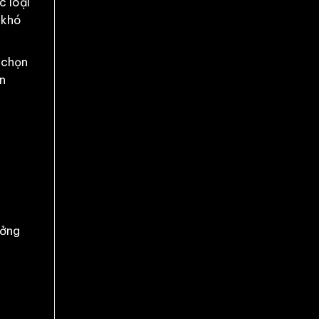
c loại
 khó
 chọn
n
ưởng