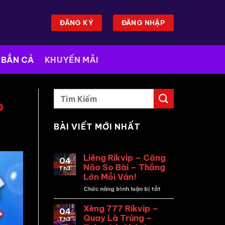
ĐĂNG KÝ
ĐĂNG NHẬP
BẮN CÁ
KHUYẾN MÃI
o
BÀI VIẾT MỚI NHẤT
Liêng Rikvip – Căng
04
Não So Bài – Thắng
Th3
Lớn Mỗi Ván!
Chức năng bình luận bị tắt
ở
Liêng
Rikvip
Xèng 777 Rikvip –
04
–
Quay Là Trúng –
Th3
Căng