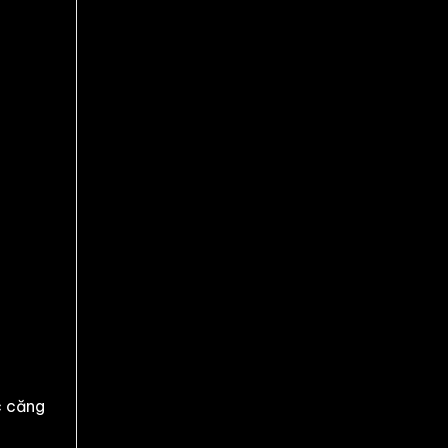
ệc căng