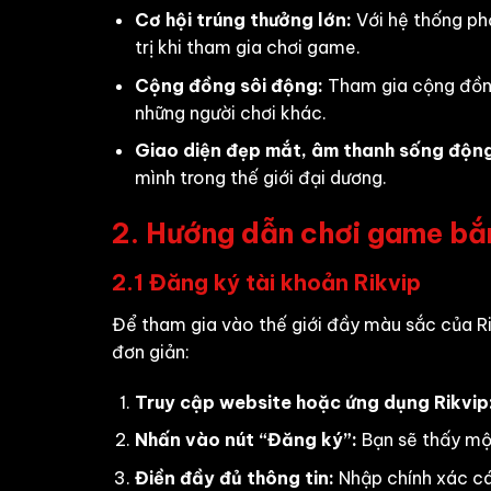
Cơ hội trúng thưởng lớn:
Với hệ thống ph
trị khi tham gia chơi game.
Cộng đồng sôi động:
Tham gia cộng đồng 
những người chơi khác.
Giao diện đẹp mắt, âm thanh sống độn
mình trong thế giới đại dương.
2. Hướng dẫn chơi game bắ
2.1 Đăng ký tài khoản Rikvip
Để tham gia vào thế giới đầy màu sắc của Ri
đơn giản:
Truy cập website hoặc ứng dụng Rikvip
Nhấn vào nút “Đăng ký”:
Bạn sẽ thấy một
Điền đầy đủ thông tin:
Nhập chính xác cá