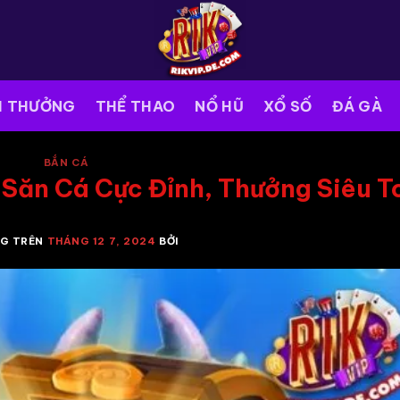
I THƯỞNG
THỂ THAO
NỔ HŨ
XỔ SỐ
ĐÁ GÀ
BẮN CÁ
 Săn Cá Cực Đỉnh, Thưởng Siêu T
NG TRÊN
THÁNG 12 7, 2024
BỞI