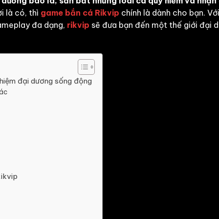
dương bao la, săn bắt những loài cá quý hiếm và nhận
i là có, thì
game bắn cá Rikvip
chính là dành cho bạn. Vớ
gameplay đa dạng,
rikvip
sẽ đưa bạn đến một thế giới đại 
nghiệm đại dương sống động
hác
ikvip