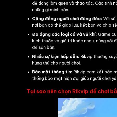
dễ dàng làm quen và thao tác. Các tính nă
những gì mình cần.
Cộng đồng người chơi đông đảo:
Với số 
nơi bạn có thể giao lưu, kết bạn và chia 
Đa dạng các loại cá và vũ khí:
Game cung
kích thước và giá trị khác nhau, cùng với 
để săn bắn.
Nhiều sự kiện hấp dẫn:
Rikvip thường xuyê
hứng thú cho người chơi.
Bảo mật thông tin:
Rikvip cam kết bảo mậ
thống bảo mật hiện đại giúp người chơi yê
Tại sao nên chọn Rikvip để chơi b