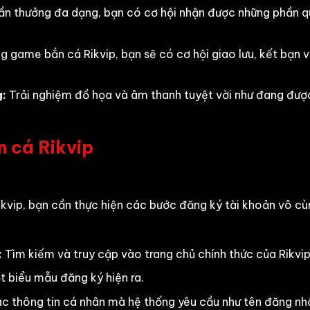
ần thưởng đa dạng, bạn có cơ hội nhận được những phần q
game bắn cá Rikvip, bạn sẽ có cơ hội giao lưu, kết bạn v
g:
Trải nghiệm đồ họa và âm thanh tuyệt vời như đang đư
n cá Rikvip
kvip, bạn cần thực hiện các bước đăng ký tài khoản vô cù
:
Tìm kiếm và truy cập vào trang chủ chính thức của Rikvip
 biểu mẫu đăng ký hiện ra.
c thông tin cá nhân mà hệ thống yêu cầu như tên đăng nh