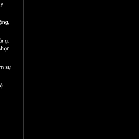
ấy
ộng,
áng,
 chọn
êm sự
Hệ