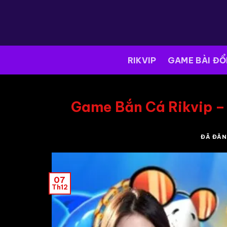
Chuyển
đến
nội
dung
RIKVIP
GAME BÀI ĐỔ
Game Bắn Cá Rikvip –
ĐÃ ĐĂ
07
Th12