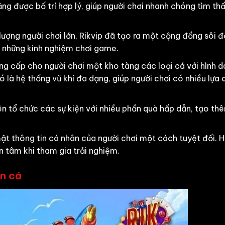
ng được bố trí hợp lý, giúp người chơi nhanh chóng tìm th
lượng người chơi lớn, Rikvip đã tạo ra một cộng đồng sôi đ
sẻ những kinh nghiệm chơi game.
 cấp cho người chơi một kho tàng các loại cá với hình d
đó là hệ thống vũ khí đa dạng, giúp người chơi có nhiều lựa
n tổ chức các sự kiện với nhiều phần quà hấp dẫn, tạo th
t thông tin cá nhân của người chơi một cách tuyệt đối. 
n tâm khi tham gia trải nghiệm.
ắn cá