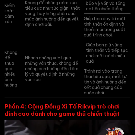
Không để những cảm xúc
bảo vệ vốn và tăng
Kiểm
tiêu cực như tức giận, thất
cơ hội chiến thắng.
soát
vọng, hay hưng phấn quá
cảm
Giúp bạn duy trì một
mức ảnh hưởng đến quyết
xúc
tinh thần ổn định và
định chơi bài.
thoải mái trong suốt
quá trình chơi.
Giúp bạn giữ vững
tinh thần và tiếp tục
Không
chơi một cách hiệu
để
Nhanh chóng vượt qua
quả.
thua
những ván thua, không để
quá
chúng ảnh hưởng đến tâm
Tránh rơi vào trạng
nhiều
lý và quyết định ở những
thái tiêu cực, mất tự
ảnh
ván sau.
tin và ảnh hưởng đến
hưởng
kết quả chung của
cuộc chơi.
Phần 4: Cộng Đồng Xì Tố Rikvip trò chơi
đỉnh cao dành cho game thủ chiến thuật