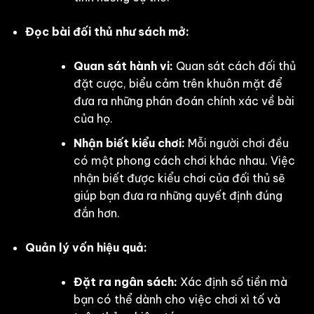
Đọc bài đối thủ như sách mở:
Quan sát hành vi:
Quan sát cách đối thủ
đặt cược, biểu cảm trên khuôn mặt để
đưa ra những phán đoán chính xác về bài
của họ.
Nhận biết kiểu chơi:
Mỗi người chơi đều
có một phong cách chơi khác nhau. Việc
nhận biết được kiểu chơi của đối thủ sẽ
giúp bạn đưa ra những quyết định đúng
đắn hơn.
Quản lý vốn hiệu quả:
Đặt ra ngân sách:
Xác định số tiền mà
bạn có thể dành cho việc chơi xì tố và