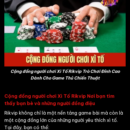
Cộng đồng người chơi Xì Tố Rikvip Trò Chơi Đỉnh Cao
Dành Cho Game Thủ Chiến Thuật
Cộng đồng người chơi Xì Tố Rikvip Nơi bạn tìm
thấy bạn bè và những người đồng điệu
Rikvip không chỉ là một nền tảng game bài mà còn là
một cộng đồng lớn của những người yêu thích xì tố.
Tại đây, bạn có thể: