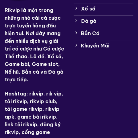
Xổ số
Rikvip
là một trong
những nhà cái cá cược
Đá gà
trực tuyến hàng đầu
hiện tại. Nơi đây mang
Bắn Cá
đến nhiều dịch vụ giải
Khuyến Mãi
trí cá cược như Cá cược
Thể thao, Lô đề, Xổ số,
Game bài, Game slot,
Nổ hũ, Bắn cá và Đá gà
trực tiếp.
Hashtag: rikvip, rik vip,
tải rikvip, rikvip club,
tải game rikvip, rikvip
apk, game bài rikvip,
link tải rikvip, đăng ký
rikvip, cổng game