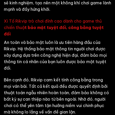
sẻ kinh nghiệm, tạo nên một không khí chơi game lành
mạnh và đầy hứng khởi.
Xì Tố Rikvip trò chơi đỉnh cao dành cho game thủ
chiến thuậ
t b
ảo mật tuyệt đối, công bằng tuyệt
đối
An toàn và bảo mật luôn là ưu tiên hàng đầu của
Rikvip. Hệ thống bảo mật thông tin người chơi được
xây dựng dựa trên công nghệ hiện đại, đảm bảo mọi
thông tin cá nhân của bạn luôn được bảo mật tuyệt
đối.
Bên cạnh đó, Rikvip cam kết tính công bằng trong
mọi ván bài. Tất cả kết quả đều được quyết định bởi
thuật toán ngẫu nhiên hoàn toàn, đảm bảo không có
bất kỳ sự can thiệp nào từ bên ngoài. Nhờ đó, người
chơi có thể yên tâm tận hưởng niềm vui chinh phục
mà không lo lắng về vấn đề gian lận.