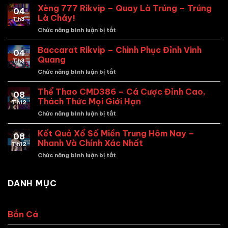
Rikvip
Xèng 777 Rikvip – Quay Là Trúng – Trúng
04
–
Là Cháy!
Th3
Căng
Chức năng bình luận bị tắt
ở
Não
Xèng
So
777
Baccarat Rikvip – Chinh Phục Đỉnh Vinh
Bài
04
Rikvip
–
Quang
Th3
–
Thắng
Chức năng bình luận bị tắt
ở
Quay
Lớn
Baccarat
Là
Mỗi
Rikvip
Thể Thao CMD386 – Cá Cược Đỉnh Cao,
Trúng
Ván!
08
–
–
Thách Thức Mọi Giới Hạn
Th12
Chinh
Trúng
Chức năng bình luận bị tắt
ở
Phục
Là
Thể
Đỉnh
Cháy!
Thao
Kết Quả Xổ Số Miền Trung Hôm Nay –
Vinh
08
CMD386
Quang
Nhanh Và Chính Xác Nhất
Th12
–
Chức năng bình luận bị tắt
ở
Cá
Kết
Cược
Quả
Đỉnh
Xổ
DANH MỤC
Cao,
Số
Thách
Miền
Thức
Trung
Mọi
Bắn Cá
Hôm
Giới
Nay
Hạn